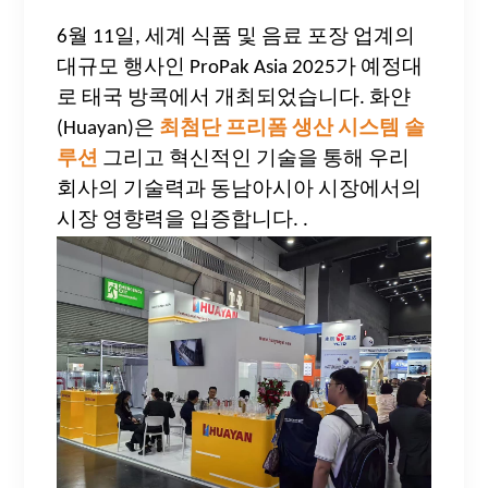
6월 11일, 세계 식품 및 음료 포장 업계의
대규모 행사인 ProPak Asia 2025가 예정대
로 태국 방콕에서 개최되었습니다. 화얀
(Huayan)은
최첨단 프리폼 생산 시스템 솔
루션
그리고 혁신적인 기술을 통해 우리
회사의 기술력과 동남아시아 시장에서의
시장 영향력을 입증합니다.
.