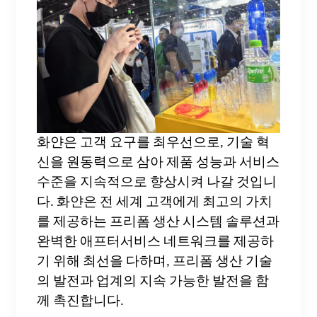
화얀은 고객 요구를 최우선으로, 기술 혁
신을 원동력으로 삼아 제품 성능과 서비스
수준을 지속적으로 향상시켜 나갈 것입니
다. 화얀은 전 세계 고객에게 최고의 가치
를 제공하는 프리폼 생산 시스템 솔루션과
완벽한 애프터서비스 네트워크를 제공하
기 위해 최선을 다하며, 프리폼 생산 기술
의 발전과 업계의 지속 가능한 발전을 함
께 촉진합니다.