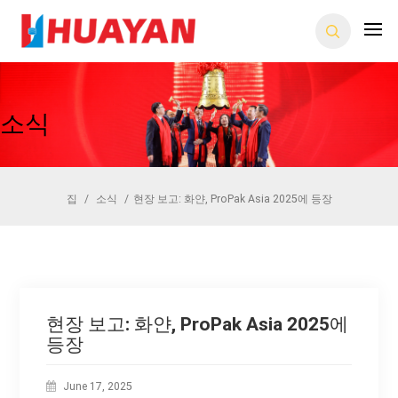
소식
집
/
소식
/
현장 보고: 화얀, ProPak Asia 2025에 등장
현장 보고: 화얀, ProPak Asia 2025에
등장
June 17, 2025