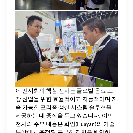
이 전시회의 핵심 전시는 글로벌 음료 포
장 산업을 위한 효율적이고 지능적이며 지
속 가능한 프리폼 생산 시스템 솔루션을
제공하는 데 중점을 두고 있습니다.
이번
전시의 주요 내용은 화얀(Huayan)의 기술
분야에서 축적된 풍부한 경험을 반영하