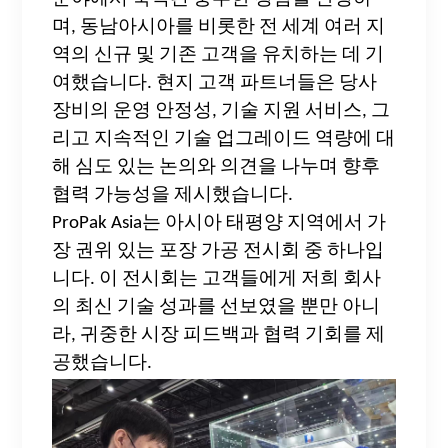
며, 동남아시아를 비롯한 전 세계 여러 지
역의 신규 및 기존 고객을 유치하는 데 기
여했습니다. 현지 고객 파트너들은 당사
장비의 운영 안정성, 기술 지원 서비스, 그
리고 지속적인 기술 업그레이드 역량에 대
해 심도 있는 논의와 의견을 나누며 향후
협력 가능성을 제시했습니다.
ProPak Asia는 아시아 태평양 지역에서 가
장 권위 있는 포장 가공 전시회 중 하나입
니다. 이 전시회는 고객들에게 저희 회사
의 최신 기술 성과를 선보였을 뿐만 아니
라, 귀중한 시장 피드백과 협력 기회를 제
공했습니다.