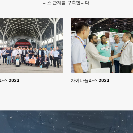
니스 관계를 구축합니다.
스 2023
차이나플라스 2023