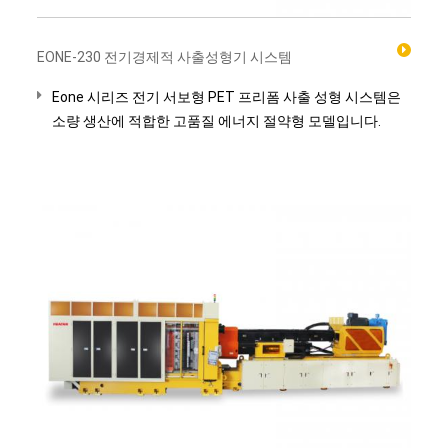
EONE-230 전기경제적 사출성형기 시스템
Eone 시리즈 전기 서보형 PET 프리폼 사출 성형 시스템은
소량 생산에 적합한 고품질 에너지 절약형 모델입니다.