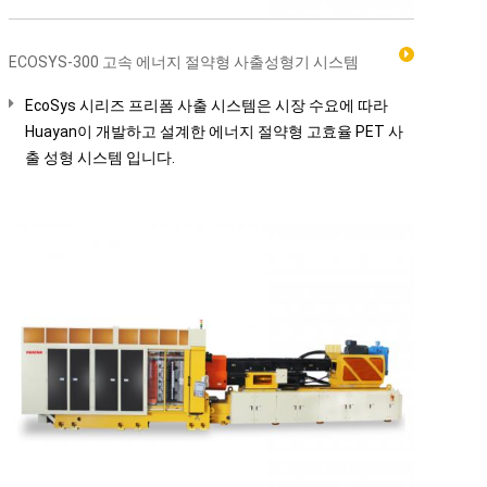
ECOSYS-300 고속 에너지 절약형 사출성형기 시스템
EcoSys 시리즈 프리폼 사출 시스템은 시장 수요에 따라
Huayan이 개발하고 설계한 에너지 절약형 고효율 PET 사
출 성형 시스템 입니다.