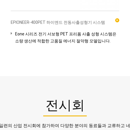
EPIONEER-400PET 하이엔드 전동사출성형기 시스템
Eone 시리즈 전기 서보형 PET 프리폼 사출 성형 시스템은
소량 생산에 적합한 고품질 에너지 절약형 모델입니다.
전시회
y는 매년 일련의 산업 전시회에 참가하여 다양한 분야의 동료들과 교류하고