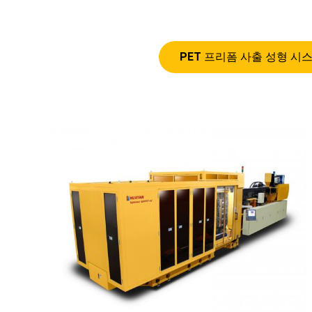
PET 프리폼 사출 성형 시