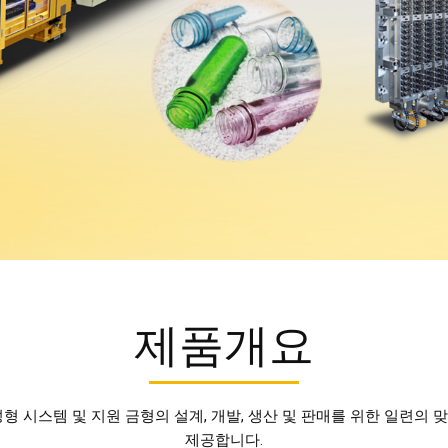
제품개요
 성형 시스템 및 지원 금형의 설계, 개발, 생산 및 판매를 위한 일련의
제공합니다.