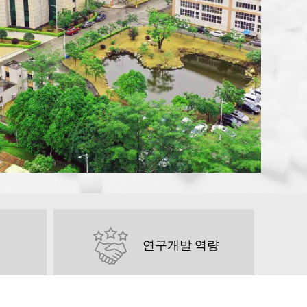
연구개발 역량