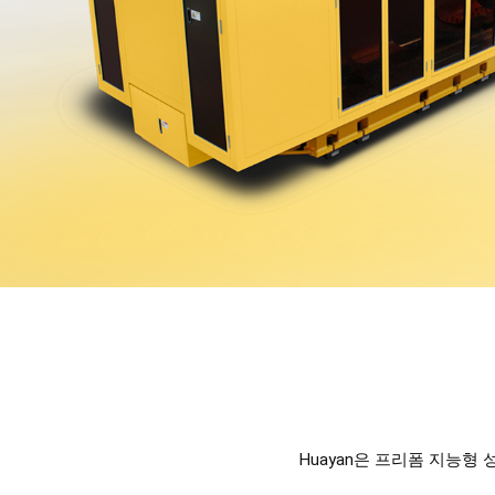
Huayan은 프리폼 지능형