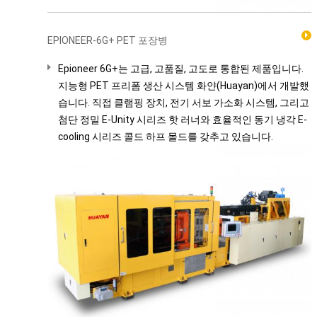
EPIONEER-6G+ PET 포장병
Epioneer 6G+는 고급, 고품질, 고도로 통합된 제품입니다.
지능형 PET 프리폼 생산 시스템 화얀(Huayan)에서 개발했
습니다. 직접 클램핑 장치, 전기 서보 가소화 시스템, 그리고
첨단 정밀 E-Unity 시리즈 핫 러너와 효율적인 동기 냉각 E-
cooling 시리즈 콜드 하프 몰드를 갖추고 있습니다.