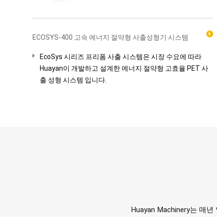
ECOSYS-400 고속 에너지 절약형 사출성형기 시스템
EcoSys 시리즈 프리폼 사출 시스템은 시장 수요에 따라
Huayan이 개발하고 설계한 에너지 절약형 고효율 PET 사
출 성형 시스템 입니다.
Huayan Machiner