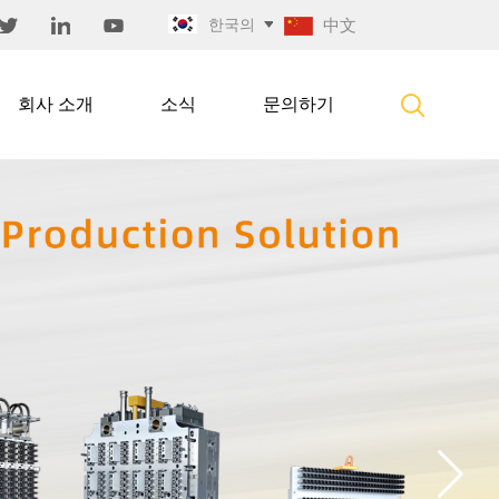
한국의
中文
회사 소개
소식
문의하기