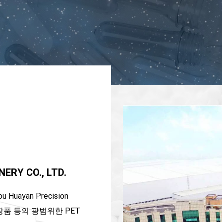
RY CO., LTD.
yan Precision
및 화장품 등의 광범위한 PET