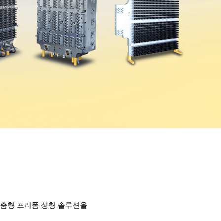
 맞춤형 프리폼 성형 솔루션을