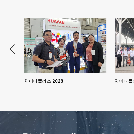
차이나플라스 2023
차이나플라