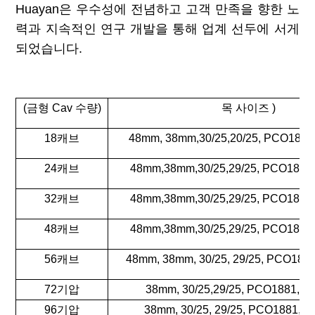
Huayan은 우수성에 전념하고 고객 만족을 향한 노
력과 지속적인 연구 개발을 통해 업계 선두에 서게
되었습니다.
(금형 Cav 수량)
목 사이즈
)
18캐브
48mm, 38mm,30/25,20/25, PCO1881
24캐브
48mm,38mm,30/25,29/25, PCO1881
32캐브
48mm,38mm,30/25,29/25, PCO1881
48캐브
48mm,38mm,30/25,29/25, PCO1881
56캐브
48mm, 38mm, 30/25, 29/25, PCO188
72기압
38mm, 30/25,29/25, PCO1881, 
96기압
38mm, 30/25, 29/25, PCO1881, 