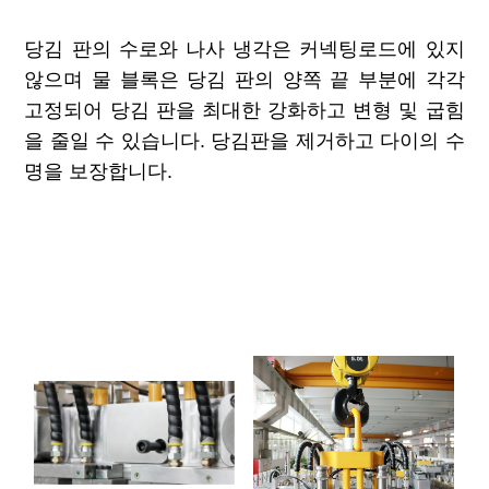
당김 판의 수로와 나사 냉각은 커넥팅로드에 있지
않으며 물 블록은 당김 판의 양쪽 끝 부분에 각각
고정되어 당김 판을 최대한 강화하고 변형 및 굽힘
을 줄일 수 있습니다. 당김판을 제거하고 다이의 수
명을 보장합니다.