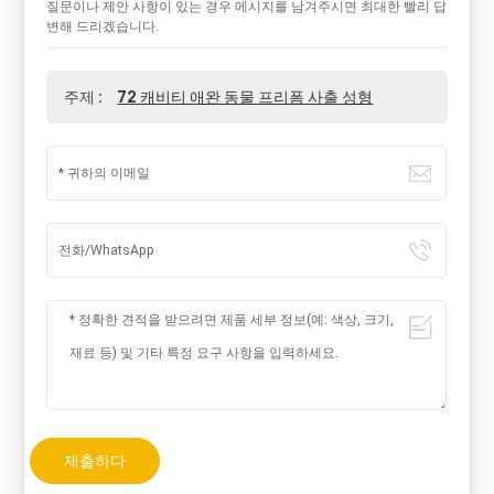
질문이나 제안 사항이 있는 경우 메시지를 남겨주시면 최대한 빨리 답
변해 드리겠습니다.
주제 :
72 캐비티 애완 동물 프리폼 사출 성형
제출하다