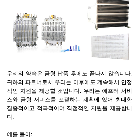
우리의 약속은 금형 납품 후에도 끝나지 않습니다.
귀하의 파트너로서 우리는
이후에도 계속해서 안정
적인 지원을 제공할 것입니다. 우리는 애프터 서비
스와 금형 서비스를 포괄하는 계획에 있어 최대한
집중적이고 적극적이며 직접적인 지원을 제공합니
다.
예를 들어: