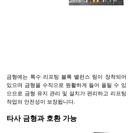
금형에는 특수 리프팅 블록 밸런스 링이 장착되어
있으며 금형을 수직으로 원활하게 들어 올릴 수 있
으므로 금형 유지 관리 및 설치가 편리하고 리프팅
작업의 안전성이 보장됩니다.
타사 금형과 호환 가능