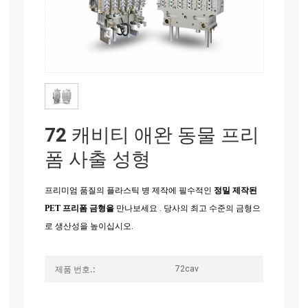
72 캐비티 애완 동물 프리
폼 사출 성형
프리미엄 품질의 플라스틱 병 제작에 필수적인
정밀 제작된
PET 프리폼 금형을
만나보세요 . 당사의 최고 수준의 금형으
로 생산성을 높이십시오.
72cav
제품 번호.: