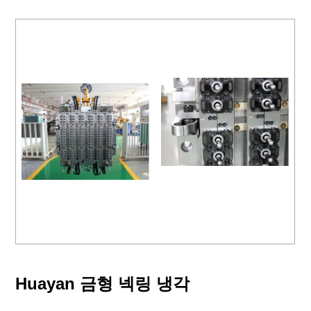
Huayan 금형 넥링 냉각