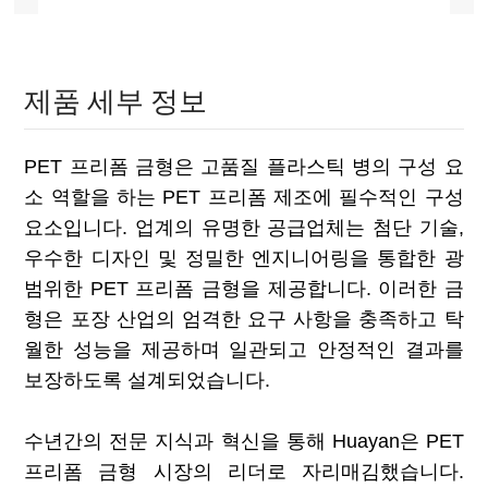
제품 세부 정보
PET 프리폼 금형은 고품질 플라스틱 병의 구성 요
소 역할을 하는 PET 프리폼 제조에 필수적인 구성
요소입니다. 업계의 유명한 공급업체는 첨단 기술,
우수한 디자인 및 정밀한 엔지니어링을 통합한 광
범위한 PET 프리폼 금형을 제공합니다. 이러한 금
형은 포장 산업의 엄격한 요구 사항을 충족하고 탁
월한 성능을 제공하며 일관되고 안정적인 결과를
보장하도록 설계되었습니다.
수년간의 전문 지식과 혁신을 통해 Huayan은 PET
프리폼 금형 시장의 리더로 자리매김했습니다.