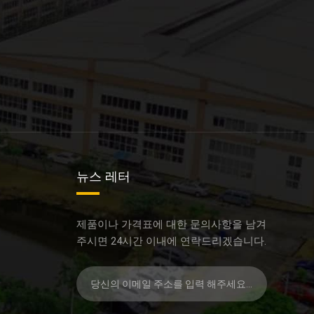
뉴스 레터
제품이나 가격표에 대한 문의사항을 남겨
주시면 24시간 이내에 연락드리겠습니다.