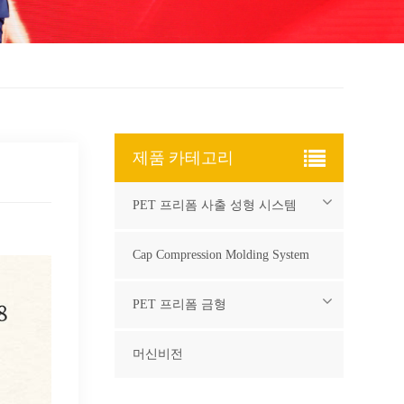
제품 카테고리
PET 프리폼 사출 성형 시스템
Cap Compression Molding System
PET 프리폼 금형
머신비전