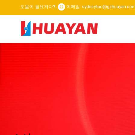
도움이 필요하다?:
이메일: sydneyliao@gzhuayan.co