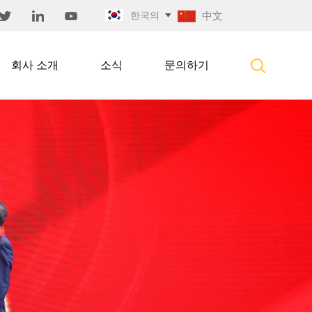
한국의
中文
회사 소개
소식
문의하기